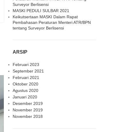
Surveyor Berlisensi
MASKI PEDULI SULBAR 2021
Keikutsertaan MASKI Dalam Rapat
Pembahasan Peraturan Menteri ATR/BPN
tentang Surveyor Berlisensi
ARSIP
Februari 2023
September 2021
Februari 2021
Oktober 2020
Agustus 2020
Januari 2020
Desember 2019
November 2019
November 2018