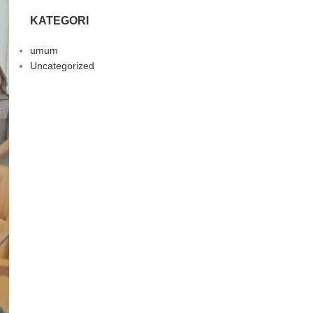
KATEGORI
umum
Uncategorized